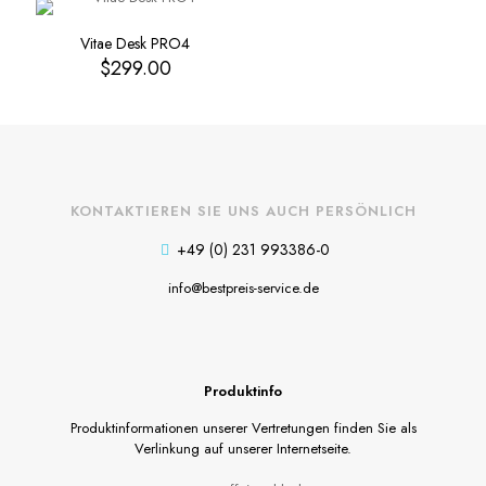
Vitae Desk PRO4
$
299.00
KONTAKTIEREN SIE UNS AUCH PERSÖNLICH
+49 (0) 231 993386-0
info@bestpreis-service.de
Produktinfo
Produktinformationen unserer Vertretungen finden Sie als
Verlinkung auf unserer Internetseite.