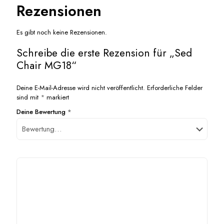
Rezensionen
Es gibt noch keine Rezensionen.
Schreibe die erste Rezension für „Sed
Chair MG18“
Deine E-Mail-Adresse wird nicht veröffentlicht.
Erforderliche Felder
sind mit
*
markiert
Deine Bewertung
*