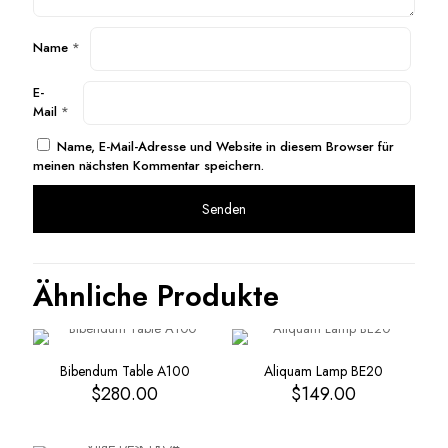
Name
*
E-
Mail
*
Name, E-Mail-Adresse und Website in diesem Browser für
meinen nächsten Kommentar speichern.
Ähnliche Produkte
Bibendum Table A100
Aliquam Lamp BE20
$
280.00
$
149.00